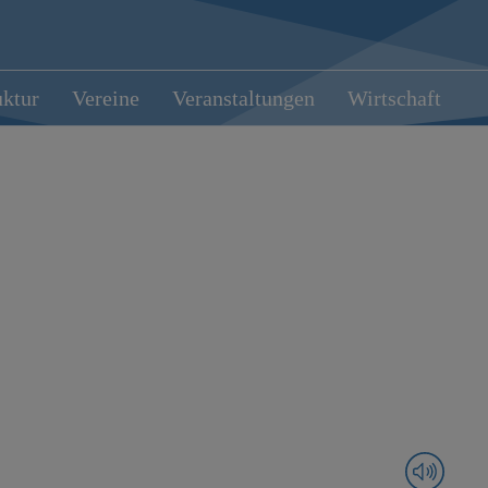
uktur
Vereine
Veranstaltungen
Wirtschaft