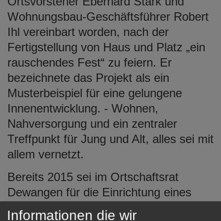
Ortsvorsteher Eberhard Stark und
Wohnungsbau-Geschäftsführer Robert
Ihl vereinbart worden, nach der
Fertigstellung von Haus und Platz „ein
rauschendes Fest“ zu feiern. Er
bezeichnete das Projekt als ein
Musterbeispiel für eine gelungene
Innenentwicklung. - Wohnen,
Nahversorgung und ein zentraler
Treffpunkt für Jung und Alt, alles sei mit
allem vernetzt.
Bereits 2015 sei im Ortschaftsrat
Dewangen für die Einrichtung eines
eigenen Dorfladens geworben worden,
Informationen die wir