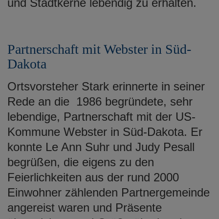
und Stadtkerne lebendig zu erhalten.
Partnerschaft mit Webster in Süd-
Dakota
Ortsvorsteher Stark erinnerte in seiner
Rede an die 1986 begründete, sehr
lebendige, Partnerschaft mit der US-
Kommune Webster in Süd-Dakota. Er
konnte Le Ann Suhr und Judy Pesall
begrüßen, die eigens zu den
Feierlichkeiten aus der rund 2000
Einwohner zählenden Partnergemeinde
angereist waren und Präsente