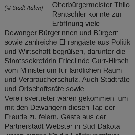
Oberbürgermeister Thilo
(© Stadt Aalen)
Rentschler konnte zur
Eröffnung viele
Dewanger Bürgerinnen und Bürgern
sowie zahlreiche Ehrengäste aus Politik
und Wirtschaft begrüßen, darunter die
Staatssekretärin Friedlinde Gurr-Hirsch
vom Ministerium für ländlichen Raum
und Verbraucherschutz. Auch Stadträte
und Ortschaftsräte sowie
Vereinsvertreter waren gekommen, um
mit den Dewangern diesen Tag der
Freude zu feiern. Gäste aus der
Partnerstadt Webster in Süd-Dakota