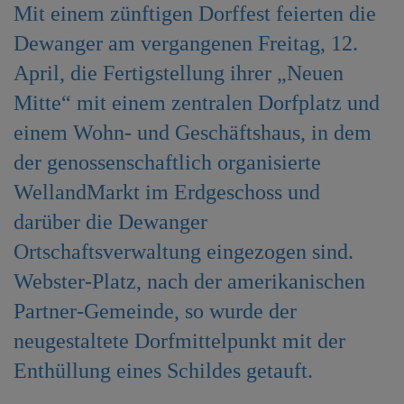
Mit einem zünftigen Dorffest feierten die
e
n
Dewanger am vergangenen Freitag, 12.
April, die Fertigstellung ihrer „Neuen
Mitte“ mit einem zentralen Dorfplatz und
einem Wohn- und Geschäftshaus, in dem
der genossenschaftlich organisierte
WellandMarkt im Erdgeschoss und
darüber die Dewanger
Ortschaftsverwaltung eingezogen sind.
Webster-Platz, nach der amerikanischen
Partner-Gemeinde, so wurde der
neugestaltete Dorfmittelpunkt mit der
Enthüllung eines Schildes getauft.