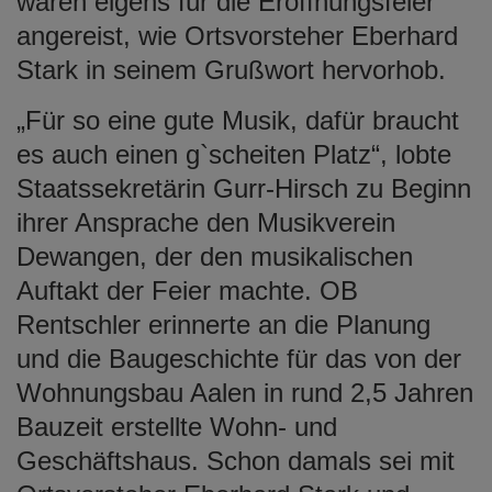
waren eigens für die Eröffnungsfeier
angereist, wie Ortsvorsteher Eberhard
Stark in seinem Grußwort hervorhob.
„Für so eine gute Musik, dafür braucht
es auch einen g`scheiten Platz“, lobte
Staatssekretärin Gurr-Hirsch zu Beginn
ihrer Ansprache den Musikverein
Dewangen, der den musikalischen
Auftakt der Feier machte. OB
Rentschler erinnerte an die Planung
und die Baugeschichte für das von der
Wohnungsbau Aalen in rund 2,5 Jahren
Bauzeit erstellte Wohn- und
Geschäftshaus. Schon damals sei mit