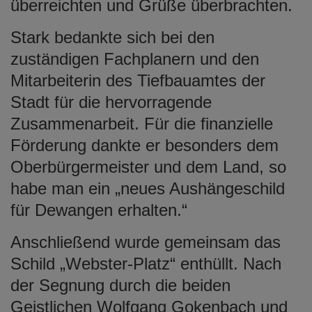
überreichten und Grüße überbrachten.
Stark bedankte sich bei den
zuständigen Fachplanern und den
Mitarbeiterin des Tiefbauamtes der
Stadt für die hervorragende
Zusammenarbeit. Für die finanzielle
Förderung dankte er besonders dem
Oberbürgermeister und dem Land, so
habe man ein „neues Aushängeschild
für Dewangen erhalten.“
Anschließend wurde gemeinsam das
Schild „Webster-Platz“ enthüllt. Nach
der Segnung durch die beiden
Geistlichen Wolfgang Gokenbach und