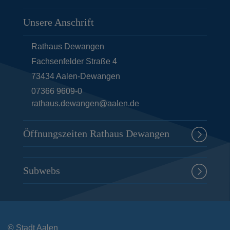
Unsere Anschrift
Rathaus Dewangen
Fachsenfelder Straße 4
73434
Aalen-Dewangen
07366 9609-0
rathaus.dewangen@aalen.de
Öffnungszeiten Rathaus Dewangen
Subwebs
© Stadt Aalen