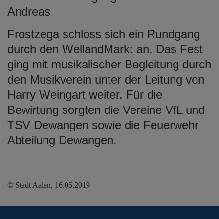
Andreas
Frostzega schloss sich ein Rundgang
durch den WellandMarkt an. Das Fest
ging mit musikalischer Begleitung durch
den Musikverein unter der Leitung von
Harry Weingart weiter. Für die
Bewirtung sorgten die Vereine VfL und
TSV Dewangen sowie die Feuerwehr
Abteilung Dewangen.
© Stadt Aalen, 16.05.2019