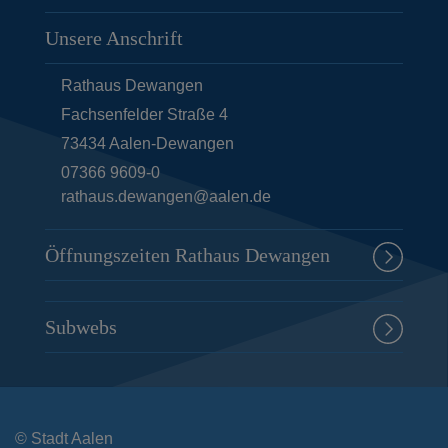
Unsere Anschrift
Rathaus Dewangen
Fachsenfelder Straße 4
73434
Aalen-Dewangen
07366 9609-0
rathaus.dewangen@aalen.de
Öffnungszeiten Rathaus Dewangen
Subwebs
© Stadt Aalen