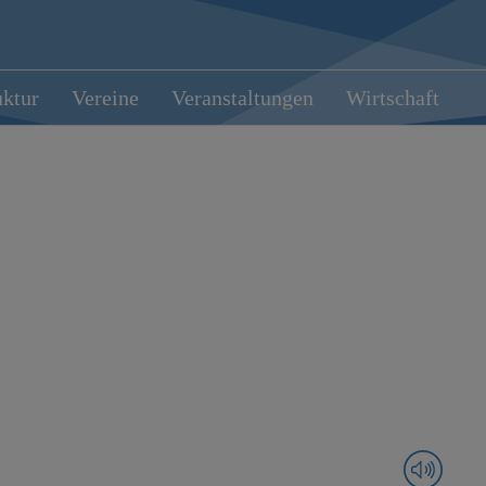
uktur
Vereine
Veranstaltungen
Wirtschaft