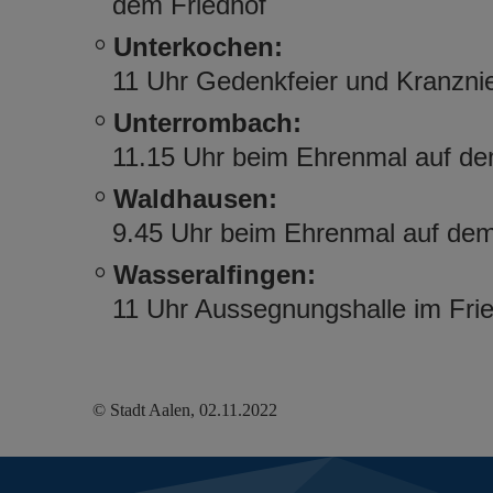
dem Friedhof
Unterkochen:
11 Uhr Gedenkfeier und Kranzni
Unterrombach:
11.15 Uhr beim Ehrenmal auf de
Waldhausen:
9.45 Uhr beim Ehrenmal auf dem
Wasseralfingen:
11 Uhr Aussegnungshalle im Fri
© Stadt Aalen, 02.11.2022