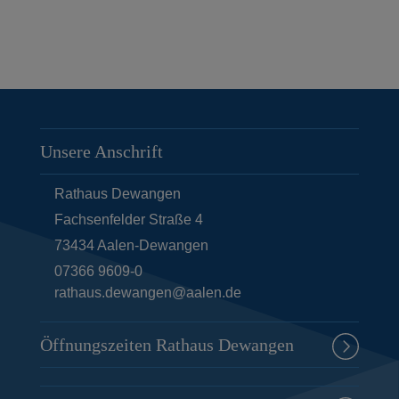
Unsere Anschrift
Rathaus Dewangen
Fachsenfelder Straße 4
73434
Aalen-Dewangen
07366 9609-0
rathaus.dewangen@aalen.de
Öffnungszeiten Rathaus Dewangen