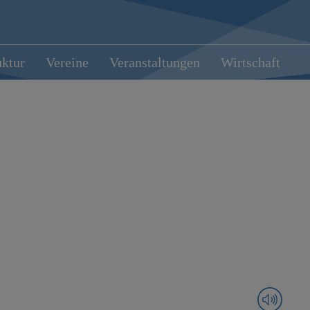
uktur
Vereine
Veranstaltungen
Wirtschaft